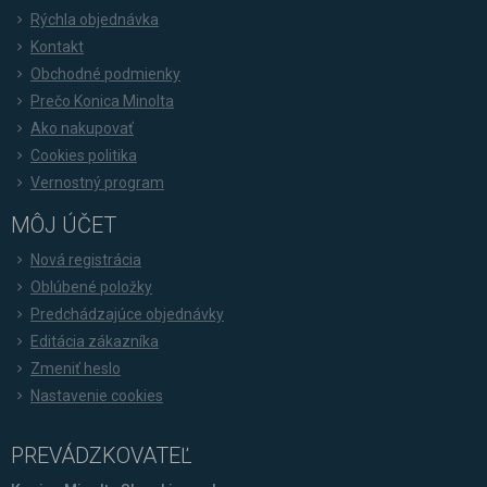
Rýchla objednávka
Kontakt
Obchodné podmienky
Prečo Konica Minolta
Ako nakupovať
Cookies politika
Vernostný program
MÔJ ÚČET
Nová registrácia
Oblúbené položky
Predchádzajúce objednávky
Editácia zákazníka
Zmeniť heslo
Nastavenie cookies
PREVÁDZKOVATEĽ