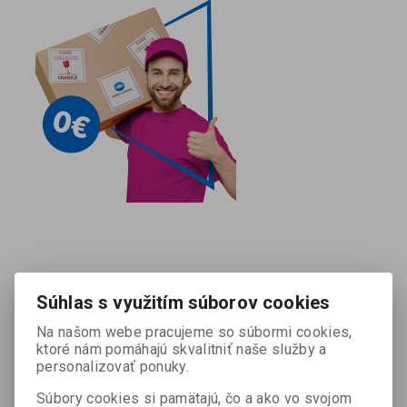
Súhlas s využitím súborov cookies
Na našom webe pracujeme so súbormi cookies,
ktoré nám pomáhajú skvalitniť naše služby a
personalizovať ponuky.
Súbory cookies si pamätajú, čo a ako vo svojom