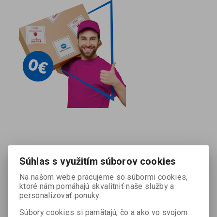
Súhlas s využitím súborov cookies
Na našom webe pracujeme so súbormi cookies,
ktoré nám pomáhajú skvalitniť naše služby a
personalizovať ponuky.
Súbory cookies si pamätajú, čo a ako vo svojom