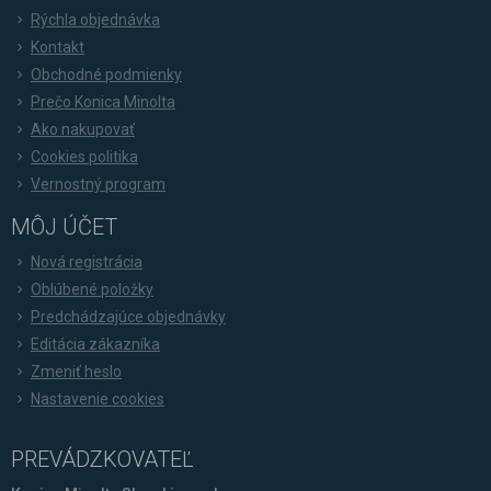
Rýchla objednávka
Kontakt
Obchodné podmienky
Prečo Konica Minolta
Ako nakupovať
Cookies politika
Vernostný program
MÔJ ÚČET
Nová registrácia
Oblúbené položky
Predchádzajúce objednávky
Editácia zákazníka
Zmeniť heslo
Nastavenie cookies
PREVÁDZKOVATEĽ