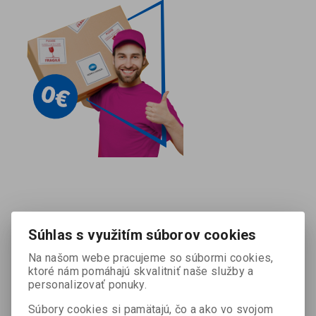
Súhlas s využitím súborov cookies
Na našom webe pracujeme so súbormi cookies,
ktoré nám pomáhajú skvalitniť naše služby a
personalizovať ponuky.
Súbory cookies si pamätajú, čo a ako vo svojom