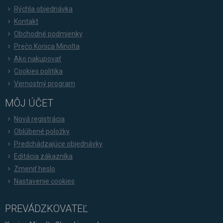
Rýchla objednávka
Kontakt
Obchodné podmienky
Prečo Konica Minolta
Ako nakupovať
Cookies politika
Vernostný program
MÔJ ÚČET
Nová registrácia
Oblúbené položky
Predchádzajúce objednávky
Editácia zákazníka
Zmeniť heslo
Nastavenie cookies
PREVÁDZKOVATEĽ