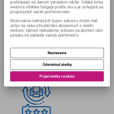
prehliadači na danom zariadení robíte. Vďaka tomu
webová stránka funguje podľa vás a je schopná sa
prispôsobiť vašim preferenciám.
Blokovanie niektorých typov súborov môže mať
vplyv na vašu užívateľskú skúsenosť s naším
webom, taktiež nebudeme schopní poskytnúť vám
ponuku na základe vašich preferencií.
Nastavenie
Odmietnuť všetky
Prijať všetky cookies