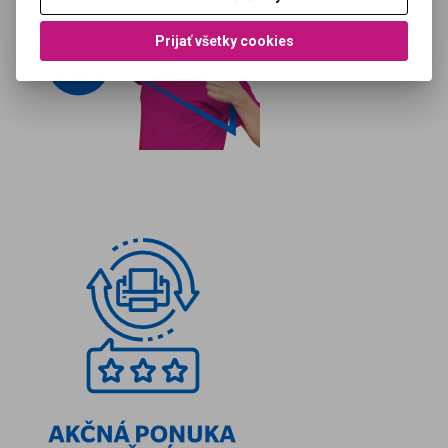
Prijať všetky cookies