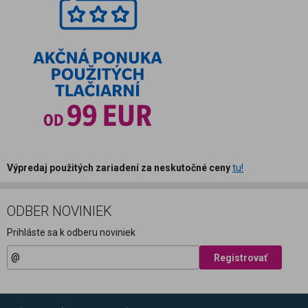
Výpredaj použitých zariadení za neskutočné ceny
tu!
ODBER NOVINIEK
Prihláste sa k odberu noviniek
Registrovať